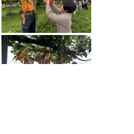
最後は、V字ジョイント仕立てを見てもら
いました。