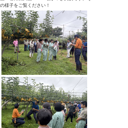
の様子をご覧ください！