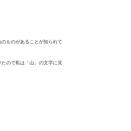
色のものがあることが知られて
けたので私は「山」の文字に見