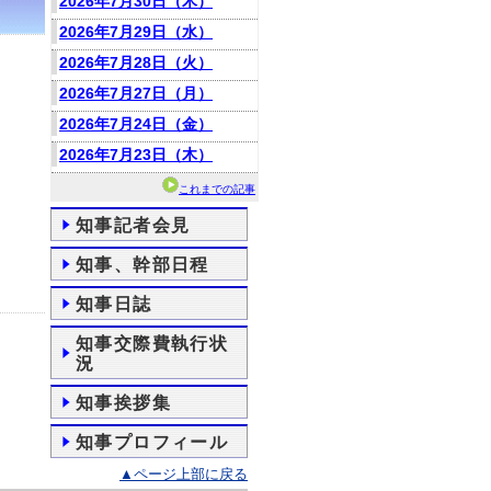
2026年7月30日（木）
2026年7月29日（水）
2026年7月28日（火）
2026年7月27日（月）
2026年7月24日（金）
2026年7月23日（木）
これまでの記事
知事記者会見
知事、幹部日程
知事日誌
知事交際費執行状
況
知事挨拶集
知事プロフィール
▲ページ上部に戻る