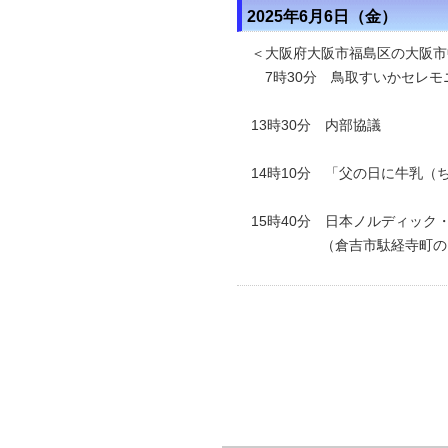
2025年6月6日（金）
＜大阪府大阪市福島区の大阪市
7時30分 鳥取すいかセレモ
13時30分 内部協議
14時10分 「父の日に牛乳
15時40分
日本ノルディック
（倉吉市駄経寺町のエー