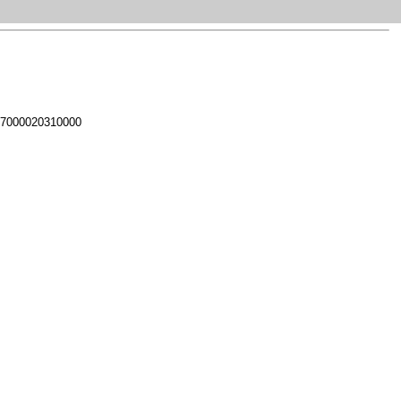
 7000020310000