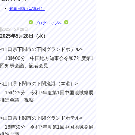
知事日誌（写真付）
ブログトップへ
2025年5月28日
2025年5月28日（水）
<山口県下関市の下関グランドホテル>
13時00分 中国地方知事会令和7年度第1
回知事会議、記者会見
<山口県下関市の下関漁港（本港）>
15時25分 令和7年度第1回中国地域発展
推進会議 視察
<山口県下関市の下関グランドホテル>
16時30分 令和7年度第1回中国地域発展
推進会議