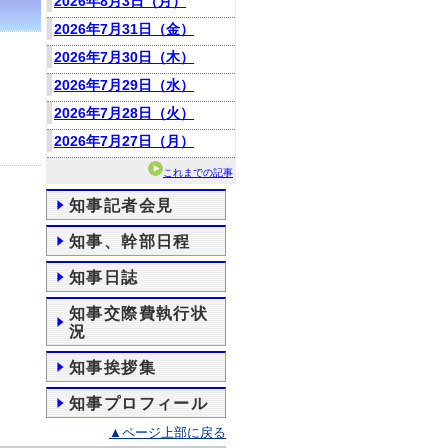
2026年8月3日（月）
2026年7月31日（金）
2026年7月30日（木）
2026年7月29日（水）
2026年7月28日（火）
2026年7月27日（月）
これまでの記事
知事記者会見
知事、幹部日程
知事日誌
知事交際費執行状
況
知事挨拶集
知事プロフィール
▲ページ上部に戻る