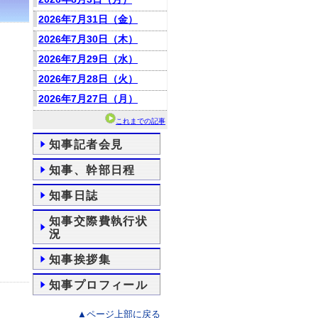
2026年7月31日（金）
2026年7月30日（木）
2026年7月29日（水）
2026年7月28日（火）
2026年7月27日（月）
これまでの記事
知事記者会見
知事、幹部日程
知事日誌
知事交際費執行状
況
知事挨拶集
知事プロフィール
▲ページ上部に戻る