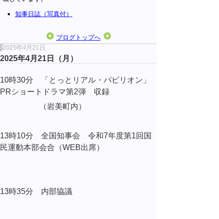
知事日誌（写真付）
ブログトップへ
2025年4月21日
2025年4月21日（月）
10時30分
「とっとリアル・パビリオン」
PRショートドラマ第2弾 収録
（岩美町内）
13時10分
全国知事会 令和7年度第1回国
民運動本部会合（WEB出席）
13時35分 内部協議