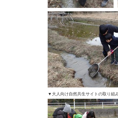
▼大人向け自然共生サイトの取り組