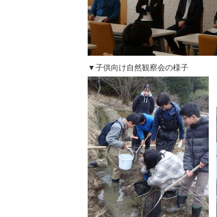
▼子供向け自然観察会の様子