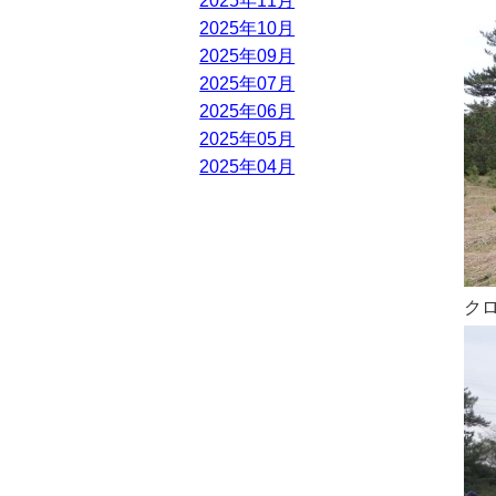
2025年11月
2025年10月
2025年09月
2025年07月
2025年06月
2025年05月
2025年04月
ク