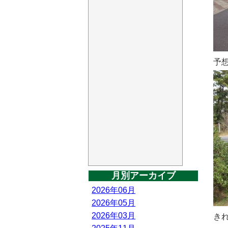
予
月別アーカイブ
2026年06月
2026年05月
2026年03月
き