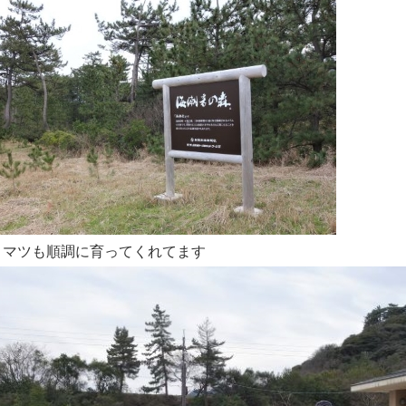
ロマツも順調に育ってくれてます