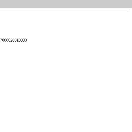
 7000020310000