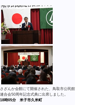
さざんか会館にて開催された、鳥取市公民館
連合会50周年記念式典に出席しました。
18時05分 米子市久米町