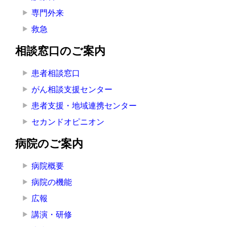
専門外来
救急
相談窓口のご案内
患者相談窓口
がん相談支援センター
患者支援・地域連携センター
セカンドオピニオン
病院のご案内
病院概要
病院の機能
広報
講演・研修