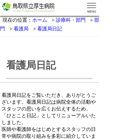
現在の位置：
ホーム
診療科・部門
部
門
看護局
看護局日記
看護局日記
看護局日記をご覧いただき、ありがとうご
ざいます。看護局日記は病院全体の活動や
スタッフの思いを広くお伝えするため、
「ひとこと日記」としてリニューアルいた
しました。
医師や看護師をはじめとするスタッフの日
常や病院の取り組みを多彩に紹介していま