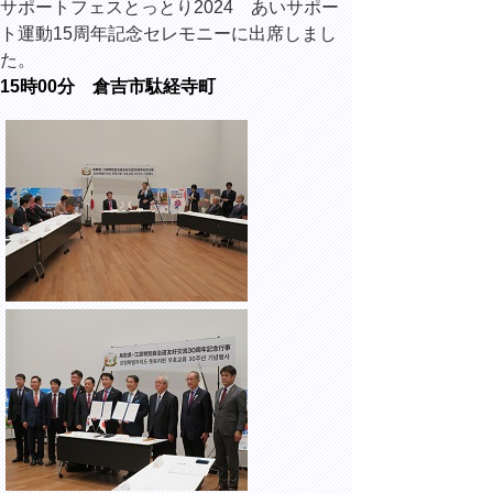
サポートフェスとっとり2024 あいサポー
ト運動15周年記念セレモニーに出席しまし
た。
15時00分 倉吉市駄経寺町