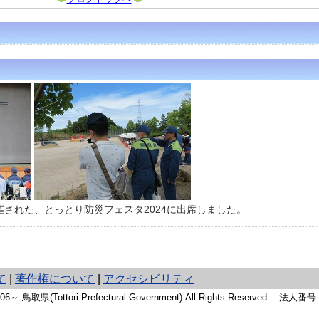
された、とっとり防災フェスタ2024に出席しました。
て
|
著作権について
|
アクセシビリティ
2006～ 鳥取県(Tottori Prefectural Government) All Rights Reserved. 法人番号