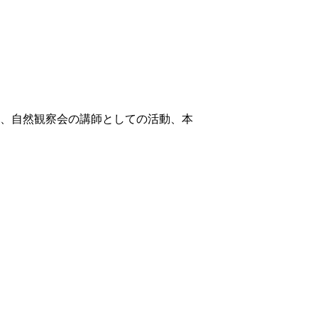
、
自然観察会の講師としての活動、本