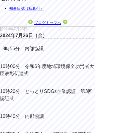
知事日誌（写真付）
ブログトップへ
2024年7月26日
2024年7月26日（金）
8時55分 内部協議
10時00分 令和6年度地域環境保全功労者大
臣表彰伝達式
10時20分 とっとりSDGs企業認証 第3回
認証式
10時40分 内部協議