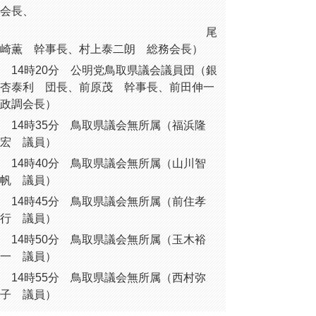
会長、
尾
崎薫 幹事長、村上泰二朗 総務会長）
14時20分 公明党鳥取県議会議員団（銀
杏泰利 団長、前原茂 幹事長、前田伸一
政調会長）
14時35分 鳥取県議会無所属（
福浜隆
宏
議員）
14時40分 鳥取県議会無所属（
山川智
帆
議員）
14時45分 鳥取県議会無所属（前住孝
行 議員）
14時50分 鳥取県議会無所属（玉木裕
一 議員）
14時55分 鳥取県議会無所属（西村弥
子 議員）