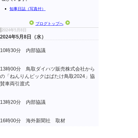
知事日誌（写真付）
ブログトップへ
2024年5月8日
2024年5月8日（水）
10時30分 内部協議
13時00分 鳥取ダイハツ販売株式会社から
の「ねんりんピックはばたけ鳥取2024」協
賛車両引渡式
13時20分 内部協議
16時00分 海外新聞社 取材