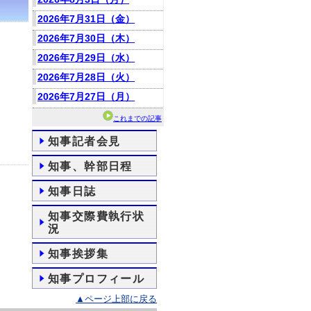
2026年7月31日（金）
2026年7月30日（木）
2026年7月29日（水）
2026年7月28日（火）
2026年7月27日（月）
これまでの記事
知事記者会見
知事、幹部日程
知事日誌
知事交際費執行状
況
知事挨拶集
知事プロフィール
▲ページ上部に戻る