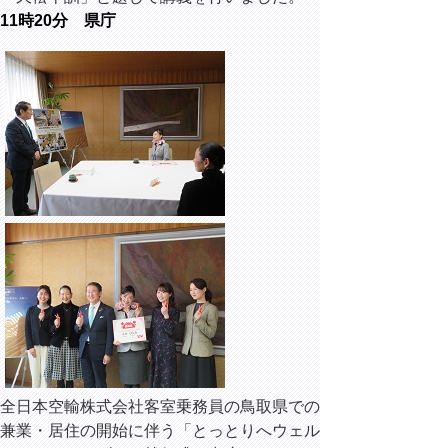
11時20分 県庁
全日本空輸株式会社客室乗務員の鳥取県での
兼業・居住の開始に伴う「とっとりへウェル