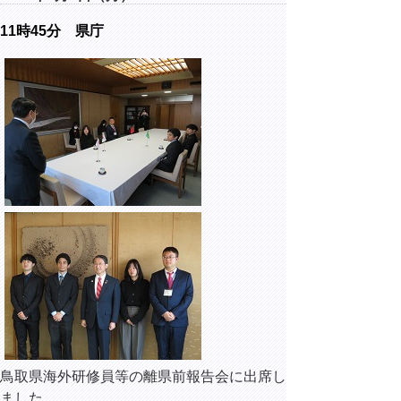
11時45分 県庁
鳥取県海外研修員等の離県前報告会に出席し
ました。