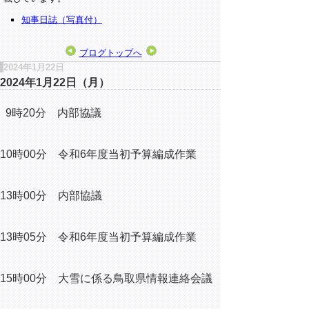
知事日誌（写真付）
ブログトップへ
2024年1月22日
2024年1月22日（月）
9時20分 内部協議
10時00分
令和6年度当初予算編成作業
13時00分 内部協議
13時05分
令和6年度当初予算編成作業
15時00分
大雪に係る鳥取県情報連絡会議