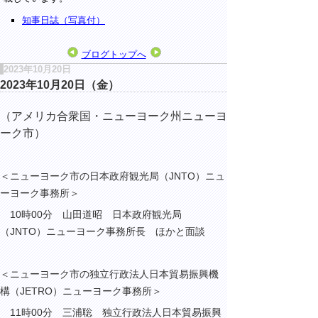
知事日誌（写真付）
ブログトップへ
2023年10月20日
2023年10月20日（金）
（アメリカ合衆国・ニューヨーク州ニューヨ
ーク市）
＜ニューヨーク市の日本政府観光局（JNTO）ニュ
ーヨーク事務所＞
10時00分 山田道昭 日本政府観光局
（JNTO）ニューヨーク事務所長 ほかと面談
＜ニューヨーク市の独立行政法人日本貿易振興機
構（JETRO）ニューヨーク事務所＞
11時00分 三浦聡 独立行政法人日本貿易振興