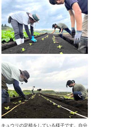
キュウリの定植をしている様子です。自分