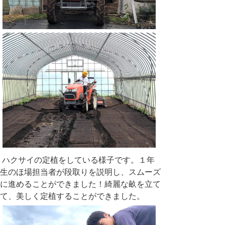
ハクサイの定植をしている様子です。１年
生のほ場担当者が段取りを説明し、スムーズ
に進めることができました！綺麗な畝を立て
て、美しく定植することができました。