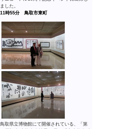
ました。
11時55分 鳥取市東町
鳥取県立博物館にて開催されている、「第