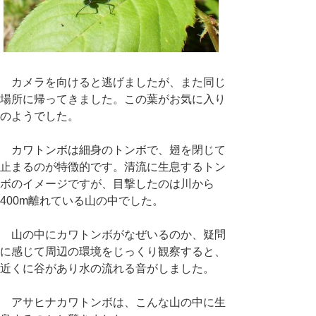
カメラを向けると逃げましたが、また同じ
場所に帰ってきました。この葉がお気に入り
のようでした。
カワトンボは細身のトンボで、翅を閉じて
止まるのが特徴的です。清流に生息するトン
ボのイメージですが、目撃したのは川から
400m離れている山の中でした。
山の中にカワトンボがなぜいるのか、疑問
に感じて周辺の環境をじっくり観察すると、
近くに谷があり水の流れる音がしました。
アサヒナカワトンボは、こんな山の中に生