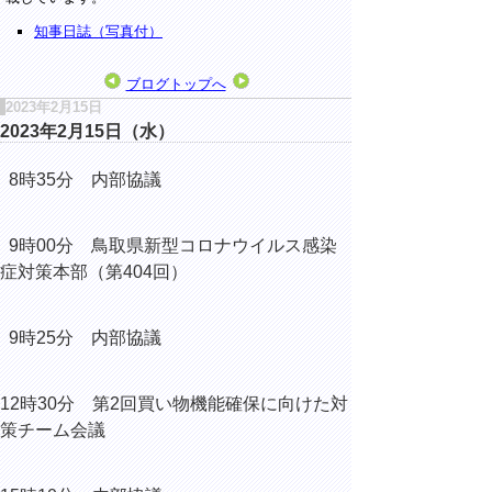
知事日誌（写真付）
ブログトップへ
2023年2月15日
2023年2月15日（水）
8時35分 内部協議
9時00分 鳥取県新型コロナウイルス感染
症対策本部（第404回）
9時25分 内部協議
12時30分 第2回買い物機能確保に向けた対
策チーム会議