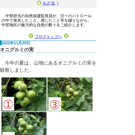
もどる
｜
中部担当の自然保護監視員が、日々のパトロール
の中で発見したこと、感じたこと等を綴りながら、
中部地区の魅力的な自然の数々をご紹介します。
ブログトップへ
2022年11月29日
オニグルミの実
今年の夏は、山地にあるオニグルミの実を
観察しました。