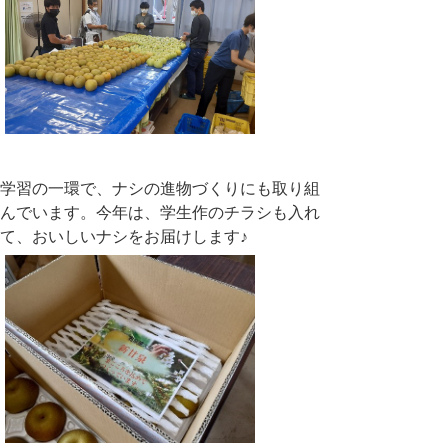
学習の一環で、ナシの進物づくりにも取り組
んでいます。今年は、学生作のチラシも入れ
て、おいしいナシをお届けします♪