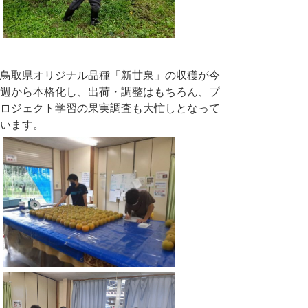
鳥取県オリジナル品種「新甘泉」の収穫が今
週から本格化し、出荷・調整はもちろん、プ
ロジェクト学習の果実調査も大忙しとなって
います。