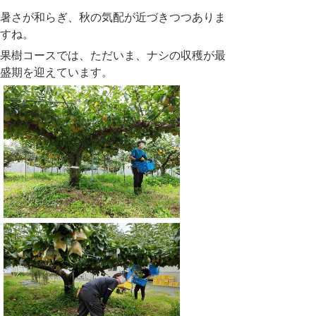
暑さが和らぎ、秋の気配が近づきつつありま
すね。
果樹コースでは、ただいま、ナシの収穫が最
盛期を迎えています。