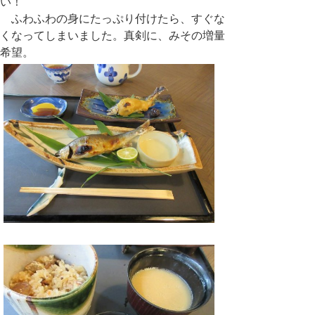
い！
ふわふわの身にたっぷり付けたら、すぐな
くなってしまいました。真剣に、みその増量
希望。