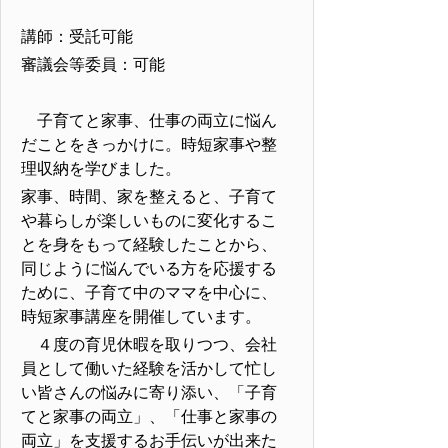
講師：受託可能
審議会等委員：可能
子育てと家事、仕事の両立に悩ん
だことをきっかけに。時短家事や整
理収納を学びました。
家事、時間、家を整えると、子育て
や暮らしが楽しいものに変化するこ
とを身をもって経験したことから、
同じように悩んでいる方を応援する
ために、子育て中のママを中心に、
時短家事講座を開催しています。
４度の育児休暇を取りつつ、会社
員として働いた経験を活かして忙し
い皆さんの悩みに寄り添い、「子育
てと家事の両立」、「仕事と家事の
両立」を支援するお手伝いが出来た