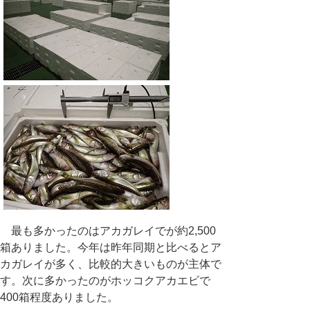
最も多かったのはアカガレイでが約
2,500
箱ありました。今年は昨年同期と比べるとア
カガレイが多く、比較的大きいものが主体で
す。次に多かったのがホッコクアカエビで
400
箱程度ありました。