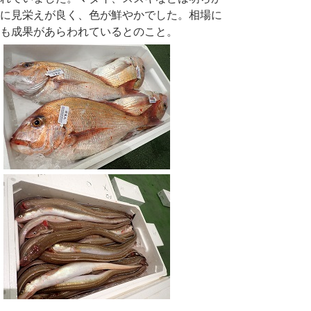
に見栄えが良く、色が鮮やかでした。相場に
も成果があらわれているとのこと。