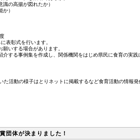
意識の高揚が図れたか）
能か）
度
に表彰式を行います。
お願いする場合があります。
介する事例集を作成し、関係機関をはじめ県民に食育の実践
いた活動の様子はとりネットに掲載するなど食育活動の情報発
賞団体が決まりました！