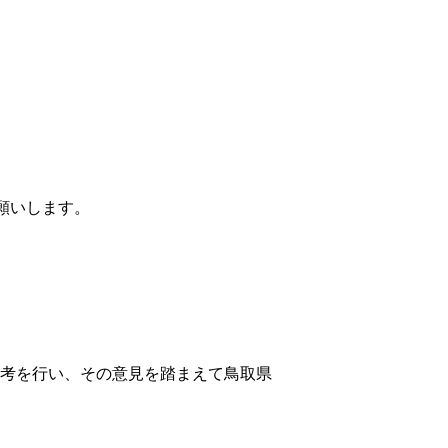
願いします。
考を行い、その意見を踏まえて鳥取県