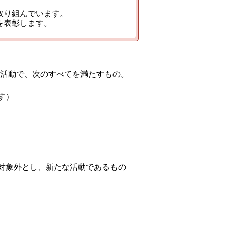
取り組んでいます。
を表彰します。
活動で、次のすべてを満たすもの。
す）
対象外とし、新たな活動であるもの