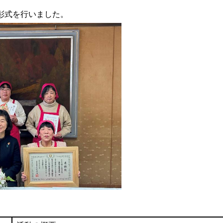
彰式を行いました。