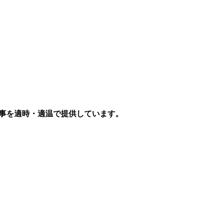
食事を適時・適温で提供しています。