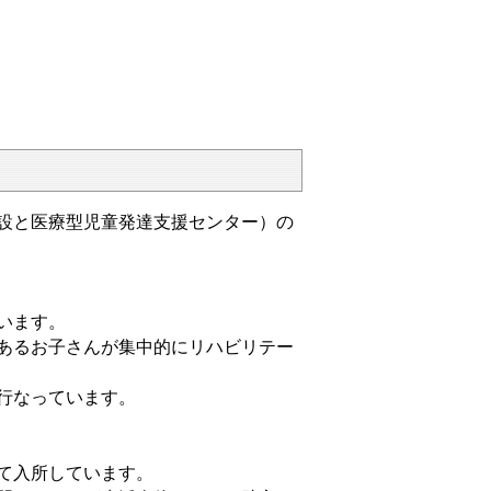
設と医療型児童発達支援センター）の
います。
あるお子さんが集中的にリハビリテー
行なっています。
て入所しています。