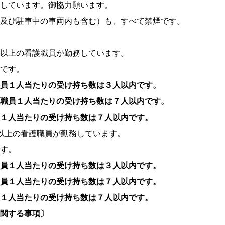
しています。御協力願います。
及び駐車中の車両内も含む）も、すべて禁煙です。
以上の看護職員が勤務しています。
です。
員１人当たりの受け持ち数は３人以内です。
職員１人当たりの受け持ち数は７人以内です。
１人当たりの受け持ち数は７人以内です。
以上の看護職員が勤務しています。
す。
員１人当たりの受け持ち数は３人以内です。
員１人当たりの受け持ち数は７人以内です。
１人当たりの受け持ち数は７人以内です。
関する事項〕