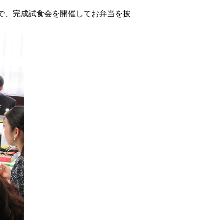
で、完成試食会を開催してお弁当を披