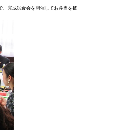
で、完成試食会を開催してお弁当を披