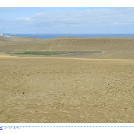
所
2018/04/26