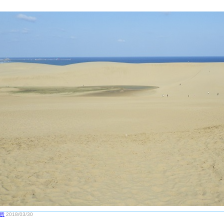
所
2018/03/30