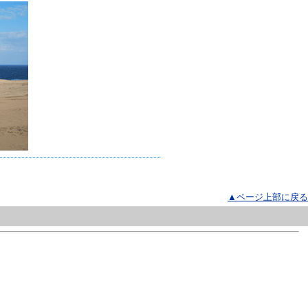
▲ページ上部に戻る