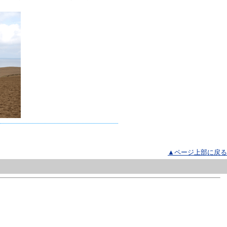
▲ページ上部に戻る