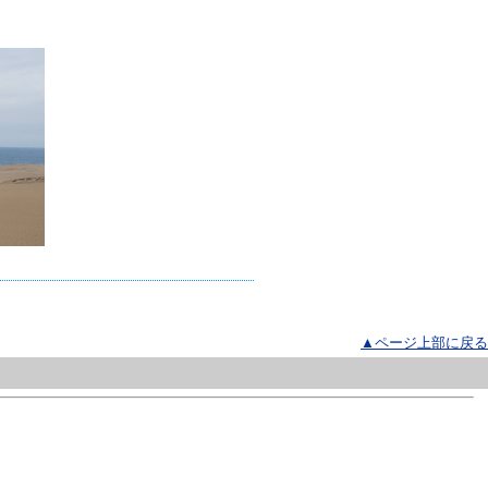
▲ページ上部に戻る