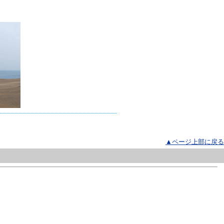
▲ページ上部に戻る