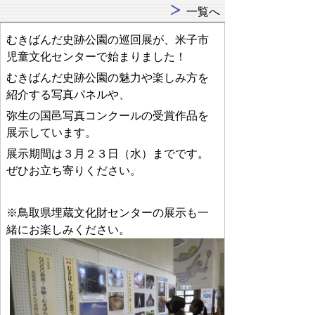
一覧へ
むきばんだ史跡公園の巡回展が、米子市
児童文化センターで始まりました！
むきばんだ史跡公園の魅力や楽しみ方を
紹介する写真パネルや、
弥生の国邑写真コンクールの受賞作品を
展示しています。
展示期間は３月２３日（水）までです。
ぜひお立ち寄りください。
※鳥取県埋蔵文化財センターの展示も一
緒にお楽しみください。