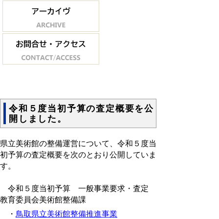
令和５度当初予算の査定概要を公
開しました。
県立美術館の整備運営について、令和５度当
初予算の査定概要を次のとおり公開していま
す。
令和５度当初予算 一般事業要求・査定
教育委員会美術館整備課
・
鳥取県立美術館整備推進事業