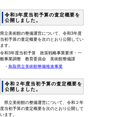
令和3年度当初予算の査定概要を
公開しました。
県立美術館の整備運営について、令和3年度
当初予算の査定概要を次のとおり公開してい
ます。
令和3年度当初予算 政策戦略事業要求・一
般事業調整 教育委員会 美術館整備課
・
鳥取県立美術館整備推進事業
令和２年度当初予算の査定概要を
公開しました。
県立美術館の整備運営について、令和２年
度当初予算の査定概要を次のとおり公開して
います。