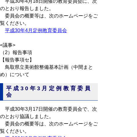
平成30年4月18日開催の教育委員会に、次
のとおり報告しました。
委員会の概要等は、次のホームページをご
覧ください。
平成30年4月定例教育委員会
<議事>
（2）報告事項
【報告事項セ】
鳥取県立美術館整備基本計画（中間まと
め）について
平成30年3月定例教育委員
会
平成30年3月17日開催の教育委員会で、次
のとおり協議しました。
委員会の概要等は、次のホームページをご
覧ください。