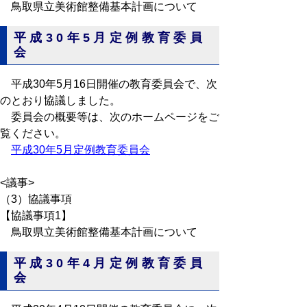
鳥取県立美術館整備基本計画について
平成30年5月定例教育委員
会
平成30年5月16日開催の教育委員会で、次
のとおり協議しました。
委員会の概要等は、次のホームページをご
覧ください。
平成30年5月定例教育委員会
<議事>
（3）協議事項
【協議事項1】
鳥取県立美術館整備基本計画について
平成30年4月定例教育委員
会