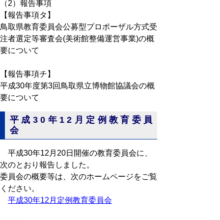
（2）報告事項
【報告事項タ】
鳥取県教育委員会公募型プロポーザル方式受
注者選定等審査会(美術館整備運営事業)の概
要について
【報告事項チ】
平成30年度第3回鳥取県立博物館協議会の概
要について
平成30年12月定例教育委員
会
平成30年12月20日開催の教育委員会に、
次のとおり報告しました。
委員会の概要等は、次のホームページをご覧
ください。
平成30年12月定例教育委員会