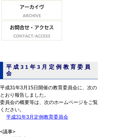
平成31年3月定例教育委員
会
平成31年3月15日開催の教育委員会に、次の
とおり報告しました。
委員会の概要等は、次のホームページをご覧
ください。
平成31年3月定例教育委員会
<議事>