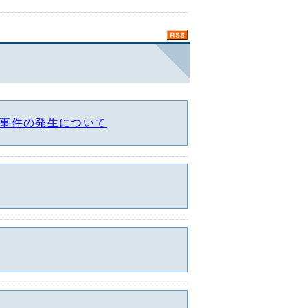
事件の発生について