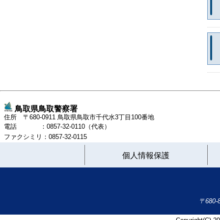
鳥取県鳥取警察署
住所 〒680-0911 鳥取県鳥取市千代水3丁目100番地
電話 ：0857-32-0110（代表）
ファクシミリ：0857-32-0115
個人情報保護
〒680