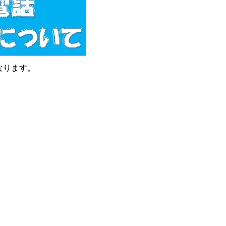
なります。