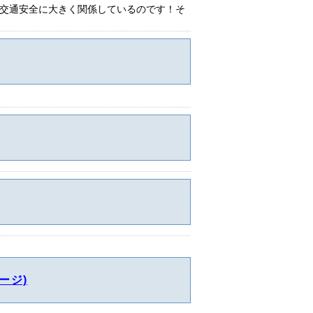
交通安全に大きく関係しているのです！そ
ージ)