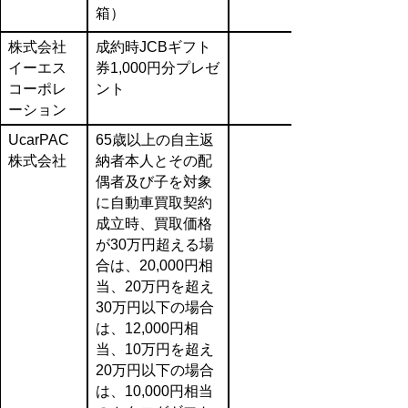
箱）
株式会社
成約時JCBギフト
イーエス
券1,000円分プレゼ
コーポレ
ント
ーション
UcarPAC
65歳以上の自主返
株式会社
納者本人とその配
偶者及び子を対象
に自動車買取契約
成立時、買取価格
が30万円超える場
合は、20,000円相
当、20万円を超え
30万円以下の場合
は、12,000円相
当、10万円を超え
20万円以下の場合
は、10,000円相当