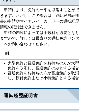
申請により、免許の一部を取消すことがで
きます。ただし、この場合は、運転経歴証明
書の申請やマイナンバーカードへの運転経歴
情報の記録はできません。
申請の内容によっては手数料が必要となり
ますので、詳しくは最寄りの運転免許センタ
ーへお問い合わせください。
例
大型免許と普通免許をお持ちの方が大型
免許を取消し、普通免許のみとする場合
普通免許をお持ちの方が普通免許を取消
し、原付免許または小特免許とする場合
運転経歴証明書