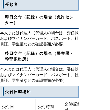
受領者
即日交付（記録）の場合（免許セン
ター）
本人または代理人（代理人の場合は、委任状
およびマイナンバーカード、パスポート、社
員証、学生証などの確認書類が必要）
後日交付（記録）の場合（警察署・
幹部派出所）
本人または代理人（代理人の場合は、委任状
およびマイナンバーカード、パスポート、社
員証、学生証などの確認書類が必要）
受付日時場所
交付(記録)
受付日
受付時間
日