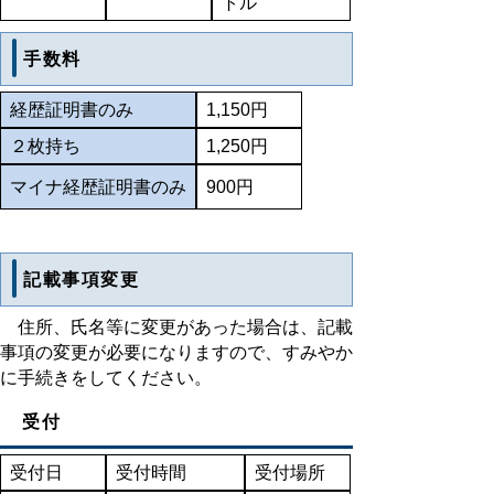
トル
手数料
経歴証明書のみ
1,150円
２枚持ち
1,250円
マイナ経歴証明書のみ
900円
記載事項変更
住所、氏名等に変更があった場合は、記載
事項の変更が必要になりますので、すみやか
に手続きをしてください。
受付
受付日
受付時間
受付場所