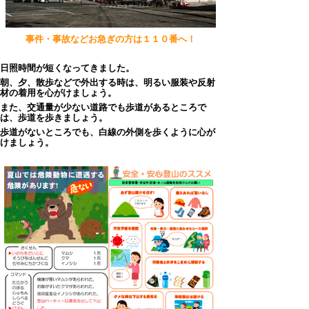
事件・事故などお急ぎの方は１１０番へ！
日照時間が短くなってきました。
朝、夕、散歩などで外出する時は、明るい服装や反射
材の着用を心がけましょう。
また、交通量が少ない道路でも歩道があるところで
は、歩道を歩きましょう。
歩道がないところでも、白線の外側を歩くように心が
けましょう。